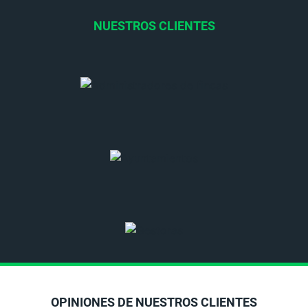
NUESTROS CLIENTES
OPINIONES DE NUESTROS CLIENTES