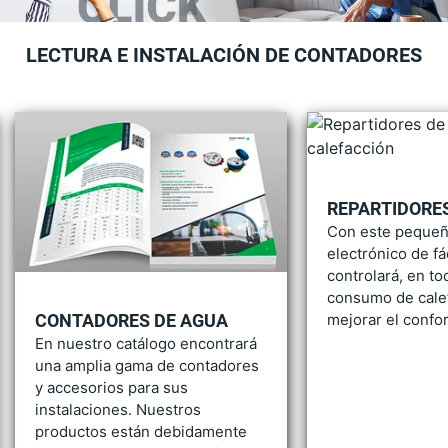
LECTURA E INSTALACIÓN DE CONTADORES
REPARTIDORE
Con este pequeñ
electrónico de fác
controlará, en t
consumo de cale
mejorar el confor
CONTADORES DE AGUA
En nuestro catálogo encontrará
una amplia gama de contadores
y accesorios para sus
instalaciones. Nuestros
productos están debidamente