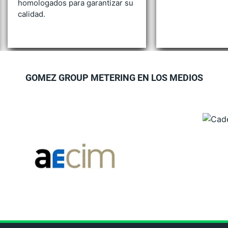
homologados para garantizar su
calidad.
GOMEZ GROUP METERING EN LOS MEDIOS