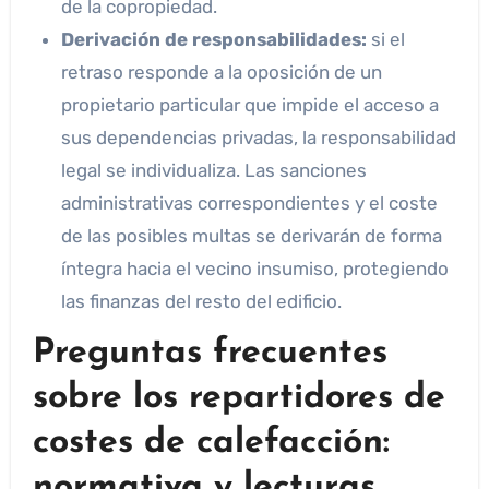
de la copropiedad.
Derivación de responsabilidades:
si el
retraso responde a la oposición de un
propietario particular que impide el acceso a
sus dependencias privadas, la responsabilidad
legal se individualiza. Las sanciones
administrativas correspondientes y el coste
de las posibles multas se derivarán de forma
íntegra hacia el vecino insumiso, protegiendo
las finanzas del resto del edificio.
Preguntas frecuentes
sobre los repartidores de
costes de calefacción:
normativa y lecturas