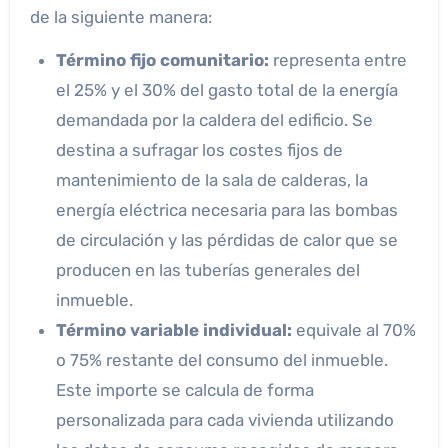
de la siguiente manera:
Término fijo comunitario:
representa entre
el 25% y el 30% del gasto total de la energía
demandada por la caldera del edificio. Se
destina a sufragar los costes fijos de
mantenimiento de la sala de calderas, la
energía eléctrica necesaria para las bombas
de circulación y las pérdidas de calor que se
producen en las tuberías generales del
inmueble.
Término variable individual:
equivale al 70%
o 75% restante del consumo del inmueble.
Este importe se calcula de forma
personalizada para cada vivienda utilizando