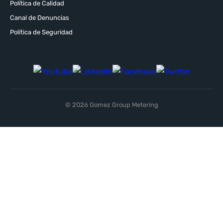
Política de Calidad
Canal de Denuncias
Política de Seguridad
© 2026 Gomez Group Metering