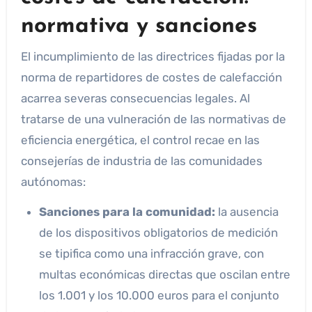
normativa y sanciones
El incumplimiento de las directrices fijadas por la
norma de repartidores de costes de calefacción
acarrea severas consecuencias legales. Al
tratarse de una vulneración de las normativas de
eficiencia energética, el control recae en las
consejerías de industria de las comunidades
autónomas:
Sanciones para la comunidad:
la ausencia
de los dispositivos obligatorios de medición
se tipifica como una infracción grave, con
multas económicas directas que oscilan entre
los 1.001 y los 10.000 euros para el conjunto