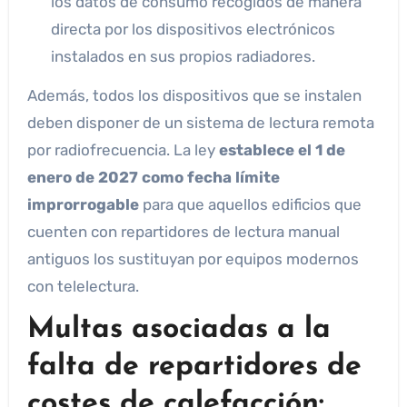
los datos de consumo recogidos de manera
directa por los dispositivos electrónicos
instalados en sus propios radiadores.
Además, todos los dispositivos que se instalen
deben disponer de un sistema de lectura remota
por radiofrecuencia. La ley
establece el 1 de
enero de 2027 como fecha límite
improrrogable
para que aquellos edificios que
cuenten con repartidores de lectura manual
antiguos los sustituyan por equipos modernos
con telelectura.
Multas asociadas a la
falta de repartidores de
costes de calefacción: