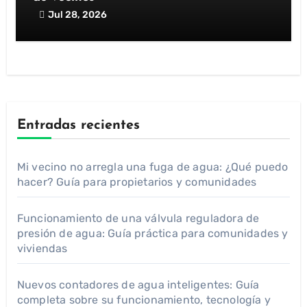
Jul 28, 2026
Entradas recientes
Mi vecino no arregla una fuga de agua: ¿Qué puedo
hacer? Guía para propietarios y comunidades
Funcionamiento de una válvula reguladora de
presión de agua: Guía práctica para comunidades y
viviendas
Nuevos contadores de agua inteligentes: Guía
completa sobre su funcionamiento, tecnología y