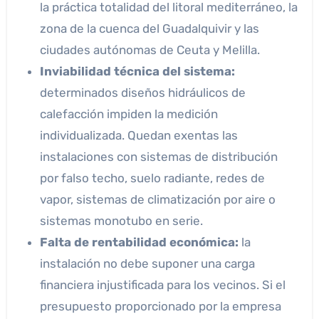
la práctica totalidad del litoral mediterráneo, la
zona de la cuenca del Guadalquivir y las
ciudades autónomas de Ceuta y Melilla.
Inviabilidad técnica del sistema:
determinados diseños hidráulicos de
calefacción impiden la medición
individualizada. Quedan exentas las
instalaciones con sistemas de distribución
por falso techo, suelo radiante, redes de
vapor, sistemas de climatización por aire o
sistemas monotubo en serie.
Falta de rentabilidad económica:
la
instalación no debe suponer una carga
financiera injustificada para los vecinos. Si el
presupuesto proporcionado por la empresa