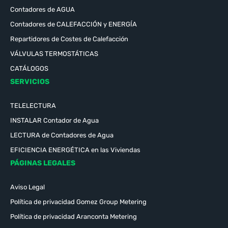
Contadores de AGUA
Contadores de CALEFACCIÓN y ENERGÍA
Repartidores de Costes de Calefacción
VÁLVULAS TERMOSTÁTICAS
CATÁLOGOS
SERVICIOS
TELELECTURA
INSTALAR Contador de Agua
LECTURA de Contadores de Agua
EFICIENCIA ENERGÉTICA en las Viviendas
PÁGINAS LEGALES
Aviso Legal
Política de privacidad Gomez Group Metering
Política de privacidad Aranconta Metering