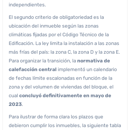
independientes.
El segundo criterio de obligatoriedad es la
ubicación del inmueble según las zonas
climáticas fijadas por el Código Técnico de la
Edificación. La ley limita la instalación a las zonas
más frías del país: la zona C, la zona D y la zona E.
Para organizar la transición, la
normativa de
calefacción central
implementó un calendario
de fechas límite escalonadas en función de la
zona y del volumen de viviendas del bloque, el
cual
concluyó definitivamente en mayo de
2023
.
Para ilustrar de forma clara los plazos que
debieron cumplir los inmuebles, la siguiente tabla