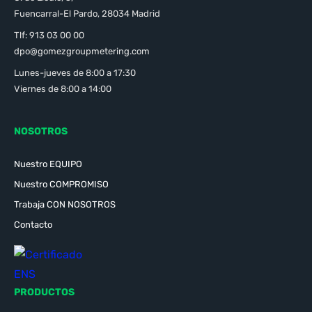
Fuencarral-El Pardo, 28034 Madrid
Tlf: 913 03 00 00
dpo@gomezgroupmetering.com
Lunes-jueves de 8:00 a 17:30
Viernes de 8:00 a 14:00
NOSOTROS
Nuestro EQUIPO
Nuestro COMPROMISO
Trabaja CON NOSOTROS
Contacto
PRODUCTOS