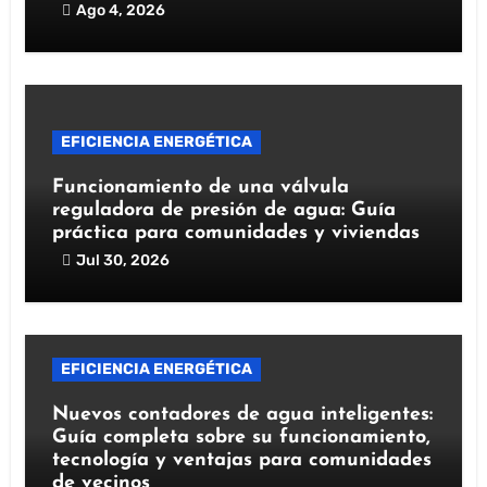
Ago 4, 2026
EFICIENCIA ENERGÉTICA
Funcionamiento de una válvula
reguladora de presión de agua: Guía
práctica para comunidades y viviendas
Jul 30, 2026
EFICIENCIA ENERGÉTICA
Nuevos contadores de agua inteligentes:
Guía completa sobre su funcionamiento,
tecnología y ventajas para comunidades
de vecinos