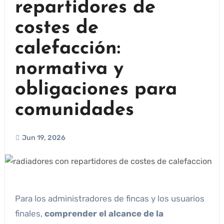
repartidores de
costes de
calefacción:
normativa y
obligaciones para
comunidades
Jun 19, 2026
Para los administradores de fincas y los usuarios
finales,
comprender el alcance de la