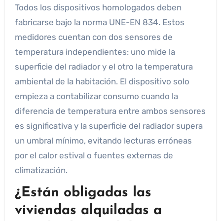
Todos los dispositivos homologados deben
fabricarse bajo la norma UNE-EN 834. Estos
medidores cuentan con dos sensores de
temperatura independientes: uno mide la
superficie del radiador y el otro la temperatura
ambiental de la habitación. El dispositivo solo
empieza a contabilizar consumo cuando la
diferencia de temperatura entre ambos sensores
es significativa y la superficie del radiador supera
un umbral mínimo, evitando lecturas erróneas
por el calor estival o fuentes externas de
climatización.
¿Están obligadas las
viviendas alquiladas a