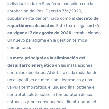
individualizada en España se consolidó con la
aprobación del Real Decreto 736/2020,
popularmente denominado como el
decreto de
repartidores de costes
. Este texto legal
entró
en vigor el 7 de agosto de 2020
, estableciendo
un nuevo paradigma en la gestión térmica
comunitaria.
La
meta principal es la eliminación del
despilfarro energético
en las instalaciones
centrales obsoletas. Al dotar a cada radiador de
un dispositivo de medición electrónica y una
válvula termostática, el usuario final obtiene el
control absoluto sobre la temperatura de sus
estancias y, por consecuencia directa, sobre el
importe de su factura mensual.