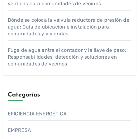
ventajas para comunidades de vecinos
Dónde se coloca la válvula reductora de presión de
agua: Guía de ubicación e instalación para
comunidades y viviendas
Fuga de agua entre el contador y la llave de paso:
Responsabilidades, detección y soluciones en
comunidades de vecinos
Categorías
EFICIENCIA ENERGÉTICA
EMPRESA