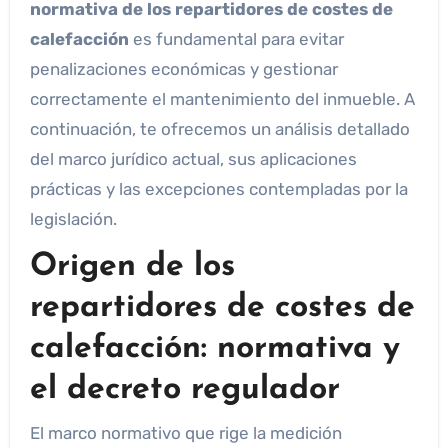
normativa de los repartidores de costes de
calefacción
es fundamental para evitar
penalizaciones económicas y gestionar
correctamente el mantenimiento del inmueble. A
continuación, te ofrecemos un análisis detallado
del marco jurídico actual, sus aplicaciones
prácticas y las excepciones contempladas por la
legislación.
Origen de los
repartidores de costes de
calefacción: normativa y
el decreto regulador
El marco normativo que rige la medición