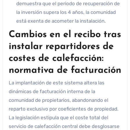
demuestra que el periodo de recuperación de
la inversión supera los 4 años, la comunidad
está exenta de acometer la instalación.
Cambios en el recibo tras
instalar repartidores de
costes de calefacción:
normativa de facturación
La implantación de este sistema altera las
dinámicas de facturación interna de la
comunidad de propietarios, abandonando el
reparto exclusivo por coeficientes de propiedad.
La legislación estipula que el coste total del
servicio de calefacción central debe desglosarse