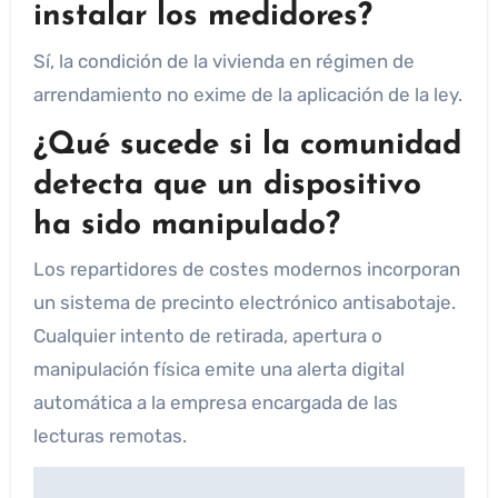
instalar los medidores?
Sí, la condición de la vivienda en régimen de
arrendamiento no exime de la aplicación de la ley.
¿Qué sucede si la comunidad
detecta que un dispositivo
ha sido manipulado?
Los repartidores de costes modernos incorporan
un sistema de precinto electrónico antisabotaje.
Cualquier intento de retirada, apertura o
manipulación física emite una alerta digital
automática a la empresa encargada de las
lecturas remotas.