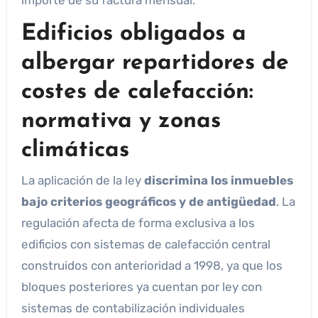
Edificios obligados a
albergar repartidores de
costes de calefacción:
normativa y zonas
climáticas
La aplicación de la ley
discrimina los inmuebles
bajo criterios geográficos y de antigüedad
. La
regulación afecta de forma exclusiva a los
edificios con sistemas de calefacción central
construidos con anterioridad a 1998, ya que los
bloques posteriores ya cuentan por ley con
sistemas de contabilización individuales