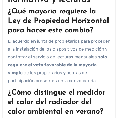
¿Qué mayoría requiere la
Ley de Propiedad Horizontal
para hacer este cambio?
El acuerdo en junta de propietarios para proceder
a la instalación de los dispositivos de medición y
contratar el servicio de lecturas mensuales
solo
requiere el voto favorable de la mayoría
simple
de los propietarios y cuotas de
participación presentes en la convocatoria.
¿Cómo distingue el medidor
el calor del radiador del
calor ambiental en verano?