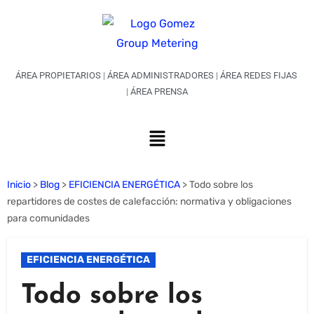
ÁREA PROPIETARIOS
|
ÁREA ADMINISTRADORES
|
ÁREA REDES FIJAS
|
ÁREA PRENSA
Inicio
>
Blog
>
EFICIENCIA ENERGÉTICA
>
Todo sobre los
repartidores de costes de calefacción: normativa y obligaciones
para comunidades
EFICIENCIA ENERGÉTICA
Todo sobre los