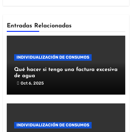
Entradas Relacionadas
INDIVIDUALIZACIÓN DE CONSUMOS
Qué hacer si tengo una factura excesiva
de agua
Oct 6, 2025
INDIVIDUALIZACIÓN DE CONSUMOS