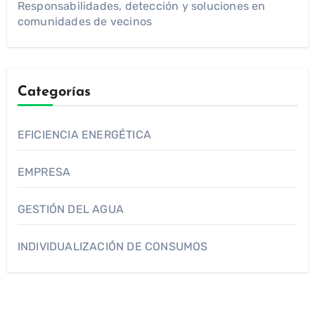
Responsabilidades, detección y soluciones en
comunidades de vecinos
Categorías
EFICIENCIA ENERGÉTICA
EMPRESA
GESTIÓN DEL AGUA
INDIVIDUALIZACIÓN DE CONSUMOS