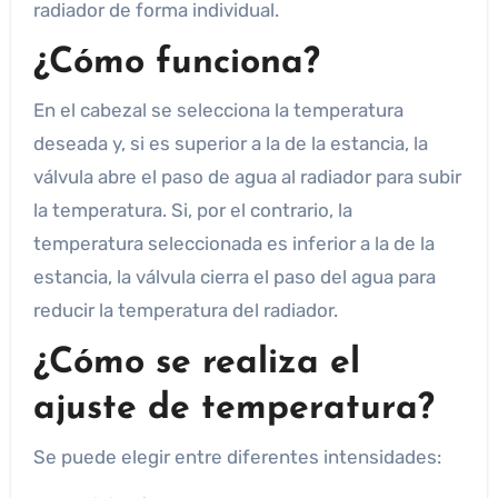
radiador de forma individual.
¿Cómo funciona?
En el cabezal se selecciona la temperatura
deseada y, si es superior a la de la estancia, la
válvula abre el paso de agua al radiador para subir
la temperatura. Si, por el contrario, la
temperatura seleccionada es inferior a la de la
estancia, la válvula cierra el paso del agua para
reducir la temperatura del radiador.
¿Cómo se realiza el
ajuste de temperatura?
Se puede elegir entre diferentes intensidades: