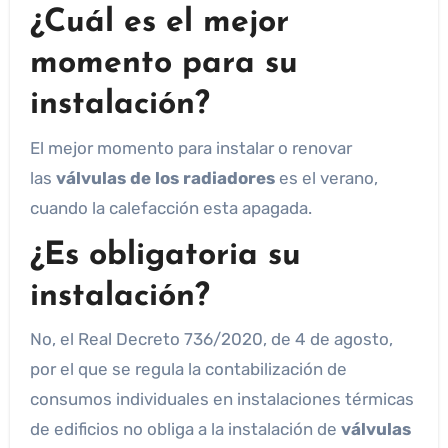
¿Cuál es el mejor
momento para su
instalación?
El mejor momento para instalar o renovar
las
válvulas de los radiadores
es el verano,
cuando la calefacción esta apagada.
¿Es obligatoria su
instalación?
No, el Real Decreto 736/2020, de 4 de agosto,
por el que se regula la contabilización de
consumos individuales en instalaciones térmicas
de edificios no obliga a la instalación de
válvulas