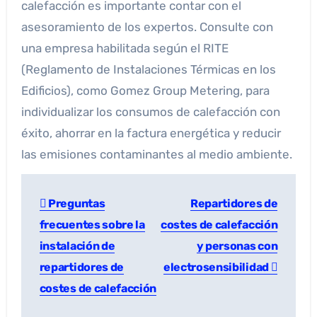
calefacción es importante contar con el
asesoramiento de los expertos. Consulte con
una empresa habilitada según el RITE
(Reglamento de Instalaciones Térmicas en los
Edificios), como Gomez Group Metering, para
individualizar los consumos de calefacción con
éxito, ahorrar en la factura energética y reducir
las emisiones contaminantes al medio ambiente.
Preguntas
Repartidores de
frecuentes sobre la
costes de calefacción
instalación de
y personas con
repartidores de
electrosensibilidad
costes de calefacción