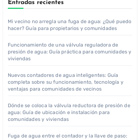
Entradas recientes
Mi vecino no arregla una fuga de agua: ¿Qué puedo
hacer? Guía para propietarios y comunidades
Funcionamiento de una válvula reguladora de
presión de agua: Guía práctica para comunidades y
viviendas
Nuevos contadores de agua inteligentes: Guía
completa sobre su funcionamiento, tecnología y
ventajas para comunidades de vecinos
Dónde se coloca la válvula reductora de presión de
agua: Guía de ubicación e instalación para
comunidades y viviendas
Fuga de agua entre el contador y la llave de paso: