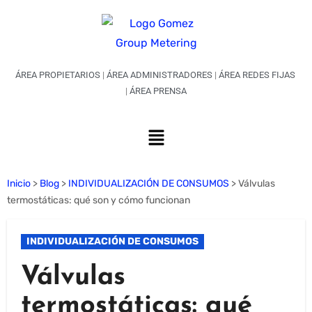
ÁREA PROPIETARIOS
|
ÁREA ADMINISTRADORES
|
ÁREA REDES FIJAS
|
ÁREA PRENSA
Inicio
>
Blog
>
INDIVIDUALIZACIÓN DE CONSUMOS
>
Válvulas
termostáticas: qué son y cómo funcionan
INDIVIDUALIZACIÓN DE CONSUMOS
Válvulas
termostáticas: qué