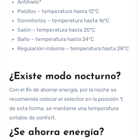
Antihielo*
Pasillos – temperatura hasta 12ºC
Dormitorios – temperatura hasta 16ºC
Salón – temperatura hasta 20ºC
Baño – temperatura hasta 24ºC
Regulación máxima – temperatura hasta 28ºC
¿Existe modo nocturno?
Con el fin de ahorrar energía, por la noche se
recomienda colocar el selector en la posición 1;
de esta forma, se mantiene una temperatura
estable de confort.
¿Se ahorra energía?