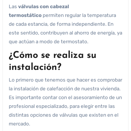
Las
válvulas con cabezal
termostático
permiten regular la temperatura
de cada estancia, de forma independiente. En
este sentido, contribuyen al ahorro de energía, ya
que actúan a modo de termostato.
¿Cómo se realiza su
instalación?
Lo primero que tenemos que hacer es comprobar
la instalación de calefacción de nuestra vivienda.
Es importante contar con el asesoramiento de un
profesional especializado, para elegir entre las
distintas opciones de válvulas que existen en el
mercado.