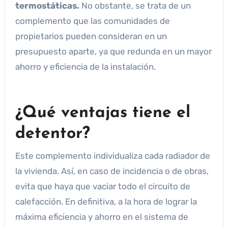
termostáticas.
No obstante, se trata de un
complemento que las comunidades de
propietarios pueden consideran en un
presupuesto aparte, ya que redunda en un mayor
ahorro y eficiencia de la instalación.
¿Qué ventajas tiene el
detentor?
Este complemento individualiza cada radiador de
la vivienda. Así, en caso de incidencia o de obras,
evita que haya que vaciar todo el circuito de
calefacción. En definitiva, a la hora de lograr la
máxima eficiencia y ahorro en el sistema de