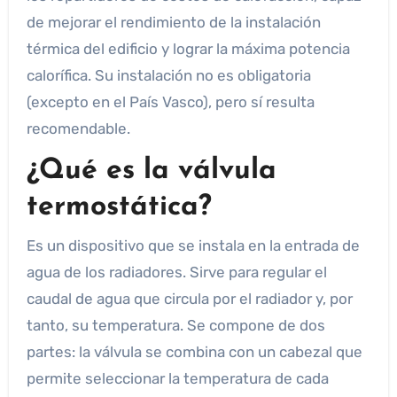
de mejorar el rendimiento de la instalación
térmica del edificio y lograr la máxima potencia
calorífica. Su instalación no es obligatoria
(excepto en el País Vasco), pero sí resulta
recomendable.
¿Qué es la válvula
termostática?
Es un dispositivo que se instala en la entrada de
agua de los radiadores. Sirve para regular el
caudal de agua que circula por el radiador y, por
tanto, su temperatura. Se compone de dos
partes: la válvula se combina con un cabezal que
permite seleccionar la temperatura de cada