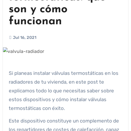
son y cómo
funcionan
Jul 16, 2021
Si planeas instalar válvulas termostáticas en los
radiadores de tu vivienda, en este post te
explicamos todo lo que necesitas saber sobre
estos dispositivos y cómo instalar válvulas
termostáticas con éxito.
Este dispositivo constituye un complemento de
los repartidores de costes de calefacción, capaz