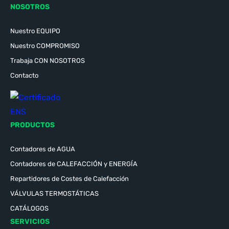
NOSOTROS
Nuestro EQUIPO
Nuestro COMPROMISO
Trabaja CON NOSOTROS
Contacto
PRODUCTOS
Contadores de AGUA
Contadores de CALEFACCIÓN y ENERGÍA
Repartidores de Costes de Calefacción
VÁLVULAS TERMOSTÁTICAS
CATÁLOGOS
SERVICIOS