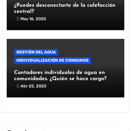
¿Puedes desconectarte de la calefacción
central?
May 16, 2025
GESTIÓN DEL AGUA
INDIVIDUALIZACIÓN DE CONSUMOS
Contadores individuales de agua en
comunidades. ¿Quién se hace cargo?
Abr 25, 2025