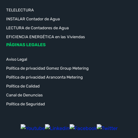
TELELECTURA
INSTALAR Contador de Agua
LECTURA de Contadores de Agua
EFICIENCIA ENERGÉTICA en las Viviendas
PÁGINAS LEGALES
Aviso Legal
Política de privacidad Gomez Group Metering
Política de privacidad Aranconta Metering
Política de Calidad
Canal de Denuncias
Política de Seguridad