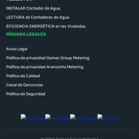
INSTALAR Contador de Agua
LECTURA de Contadores de Agua
EFICIENCIA ENERGÉTICA en las Viviendas
PÁGINAS LEGALES
Aviso Legal
Política de privacidad Gomez Group Metering
Política de privacidad Aranconta Metering
Política de Calidad
Canal de Denuncias
Política de Seguridad