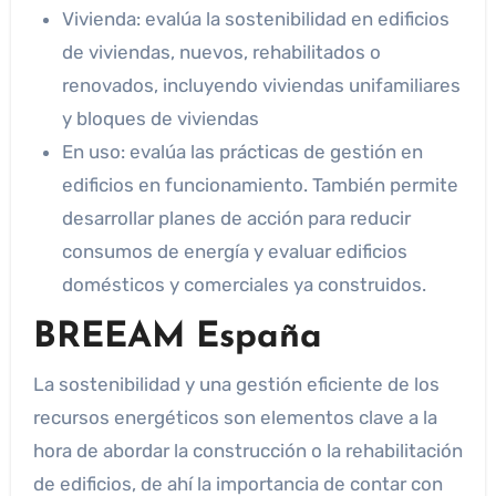
Vivienda: evalúa la sostenibilidad en edificios
de viviendas, nuevos, rehabilitados o
renovados, incluyendo viviendas unifamiliares
y bloques de viviendas
En uso: evalúa las prácticas de gestión en
edificios en funcionamiento. También permite
desarrollar planes de acción para reducir
consumos de energía y evaluar edificios
domésticos y comerciales ya construidos.
BREEAM España
La sostenibilidad y una gestión eficiente de los
recursos energéticos son elementos clave a la
hora de abordar la construcción o la rehabilitación
de edificios, de ahí la importancia de contar con