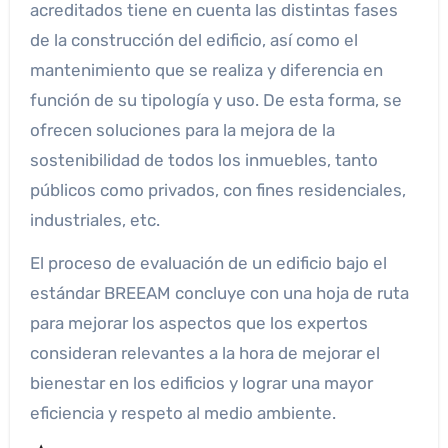
acreditados tiene en cuenta las distintas fases
de la construcción del edificio, así como el
mantenimiento que se realiza y diferencia en
función de su tipología y uso. De esta forma, se
ofrecen soluciones para la mejora de la
sostenibilidad de todos los inmuebles, tanto
públicos como privados, con fines residenciales,
industriales, etc.
El proceso de evaluación de un edificio bajo el
estándar BREEAM concluye con una hoja de ruta
para mejorar los aspectos que los expertos
consideran relevantes a la hora de mejorar el
bienestar en los edificios y lograr una mayor
eficiencia y respeto al medio ambiente.