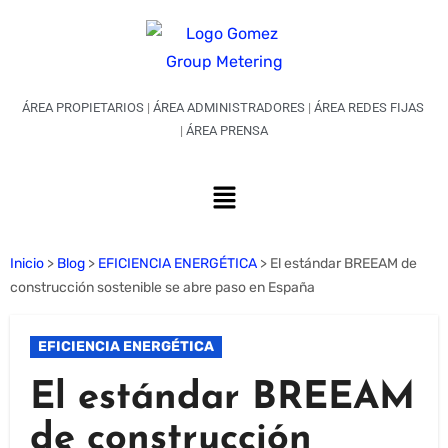
ÁREA PROPIETARIOS
|
ÁREA ADMINISTRADORES
|
ÁREA REDES FIJAS
|
ÁREA PRENSA
Inicio
>
Blog
>
EFICIENCIA ENERGÉTICA
>
El estándar BREEAM de
construcción sostenible se abre paso en España
EFICIENCIA ENERGÉTICA
El estándar BREEAM
de construcción