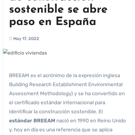
sostenible se abre
paso en España
May 17, 2022
BREEAM es el acrónimo de la expresión inglesa
Building Research Establishment Environmental
Assessment Methodology) y se ha convertido en
el certificado estándar internacional para
identificar la construcción sostenible. El
estándar BREEAM
nació en 1990 en Reino Unido
y, hoy en día es una referencia que se aplica