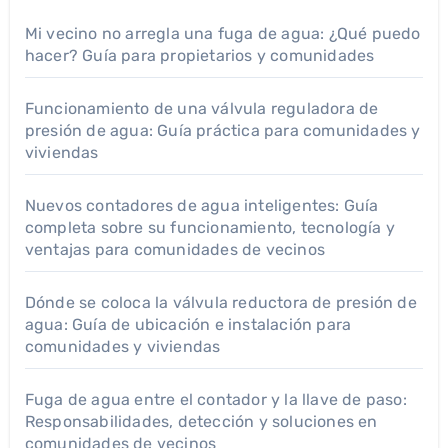
Mi vecino no arregla una fuga de agua: ¿Qué puedo
hacer? Guía para propietarios y comunidades
Funcionamiento de una válvula reguladora de
presión de agua: Guía práctica para comunidades y
viviendas
Nuevos contadores de agua inteligentes: Guía
completa sobre su funcionamiento, tecnología y
ventajas para comunidades de vecinos
Dónde se coloca la válvula reductora de presión de
agua: Guía de ubicación e instalación para
comunidades y viviendas
Fuga de agua entre el contador y la llave de paso:
Responsabilidades, detección y soluciones en
comunidades de vecinos