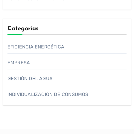
Categorías
EFICIENCIA ENERGÉTICA
EMPRESA
GESTIÓN DEL AGUA
INDIVIDUALIZACIÓN DE CONSUMOS