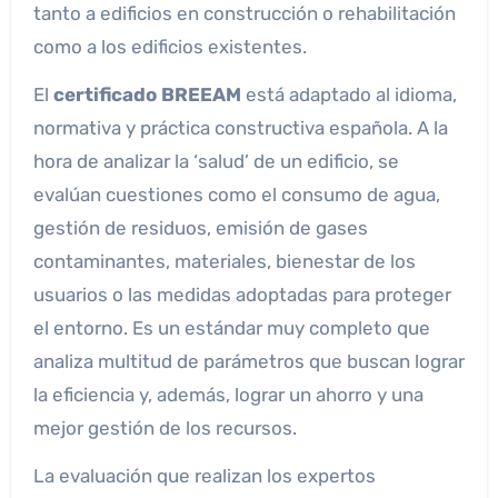
tanto a edificios en construcción o rehabilitación
como a los edificios existentes.
El
certificado BREEAM
está adaptado al idioma,
normativa y práctica constructiva española. A la
hora de analizar la ‘salud’ de un edificio, se
evalúan cuestiones como el consumo de agua,
gestión de residuos, emisión de gases
contaminantes, materiales, bienestar de los
usuarios o las medidas adoptadas para proteger
el entorno. Es un estándar muy completo que
analiza multitud de parámetros que buscan lograr
la eficiencia y, además, lograr un ahorro y una
mejor gestión de los recursos.
La evaluación que realizan los expertos