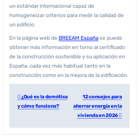
un estándar internacional capaz de
homogeneizar criterios para medir la calidad de
un edificio.
En la página web de
BREEAM España
se puede
obtener más información en torno al certificado
de la construcción sostenible y su aplicación en
España, cada vez más habitual tanto en la
construcción como en la mejora de la edificación.
¿Qué es la domótica
12 consejos para
y cómo funciona?
ahorrar energía en la
vivienda en 2026