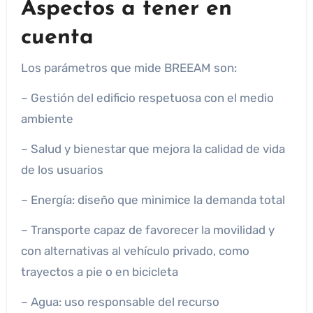
Aspectos a tener en
cuenta
Los parámetros que mide BREEAM son:
– Gestión del edificio respetuosa con el medio
ambiente
– Salud y bienestar que mejora la calidad de vida
de los usuarios
– Energía: diseño que minimice la demanda total
– Transporte capaz de favorecer la movilidad y
con alternativas al vehículo privado, como
trayectos a pie o en bicicleta
– Agua: uso responsable del recurso