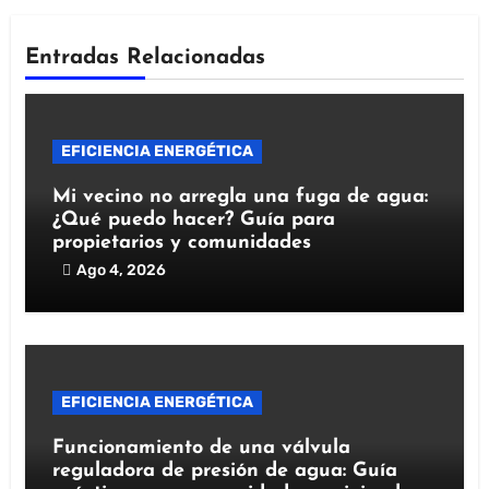
Entradas Relacionadas
EFICIENCIA ENERGÉTICA
Mi vecino no arregla una fuga de agua:
¿Qué puedo hacer? Guía para
propietarios y comunidades
Ago 4, 2026
EFICIENCIA ENERGÉTICA
Funcionamiento de una válvula
reguladora de presión de agua: Guía