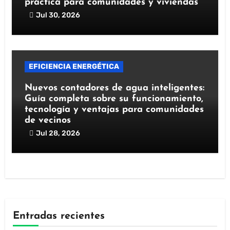
práctica para comunidades y viviendas
Jul 30, 2026
EFICIENCIA ENERGÉTICA
Nuevos contadores de agua inteligentes:
Guía completa sobre su funcionamiento,
tecnología y ventajas para comunidades
de vecinos
Jul 28, 2026
Entradas recientes