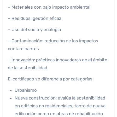
– Materiales con bajo impacto ambiental
– Residuos: gestión eficaz
– Uso del suelo y ecología
– Contaminación: reducción de los impactos
contaminantes
– Innovación: prácticas innovadoras en el ámbito
de la sostenibilidad
El certificado se diferencia por categorías:
Urbanismo
Nueva construcción: evalúa la sostenibilidad
en edificios no residenciales, tanto de nueva
edificación como en obras de rehabilitación