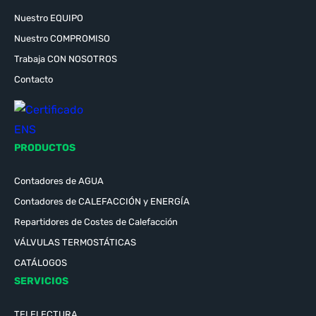
Nuestro EQUIPO
Nuestro COMPROMISO
Trabaja CON NOSOTROS
Contacto
PRODUCTOS
Contadores de AGUA
Contadores de CALEFACCIÓN y ENERGÍA
Repartidores de Costes de Calefacción
VÁLVULAS TERMOSTÁTICAS
CATÁLOGOS
SERVICIOS
TELELECTURA