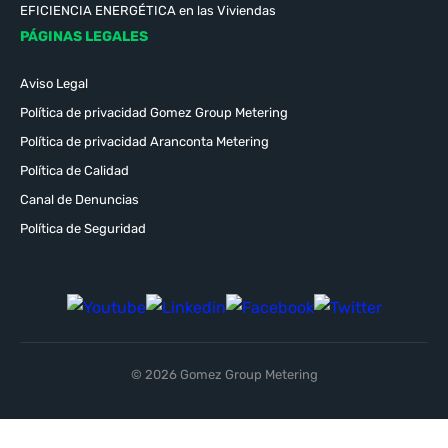
EFICIENCIA ENERGÉTICA en las Viviendas
PÁGINAS LEGALES
Aviso Legal
Política de privacidad Gomez Group Metering
Política de privacidad Aranconta Metering
Política de Calidad
Canal de Denuncias
Política de Seguridad
© 2026 Gomez Group Metering