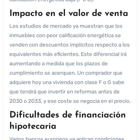
Impacto en el valor de venta
Los estudios de mercado ya muestran que los
inmuebles con peor calificación energética se
venden con descuentos implícitos respecto a los
equivalentes más eficientes. Este diferencial irá
aumentando a medida que los plazos de
cumplimiento se acerquen. Un comprador que
adquiere hoy una vivienda con clase F o G sabe
que tendrá que invertir en reformas antes de
2030 o 2033, y ese coste se negocia en el precio.
Dificultades de financiación
hipotecaria
Varios bancos europeos ya aplican condiciones