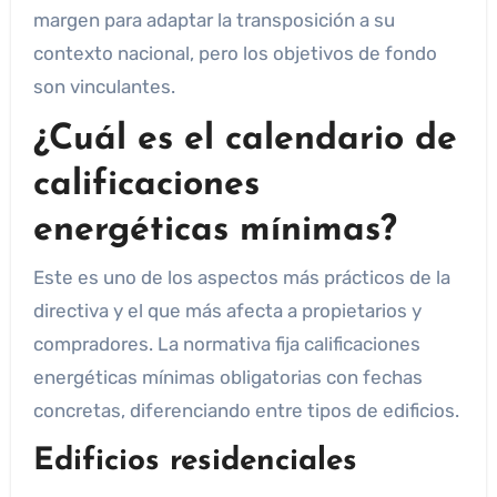
margen para adaptar la transposición a su
contexto nacional, pero los objetivos de fondo
son vinculantes.
¿Cuál es el calendario de
calificaciones
energéticas mínimas?
Este es uno de los aspectos más prácticos de la
directiva y el que más afecta a propietarios y
compradores. La normativa fija calificaciones
energéticas mínimas obligatorias con fechas
concretas, diferenciando entre tipos de edificios.
Edificios residenciales