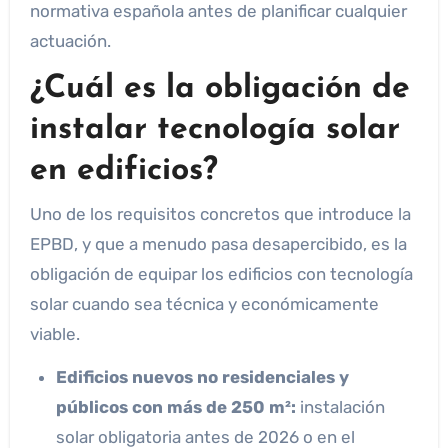
normativa española antes de planificar cualquier
actuación.
¿Cuál es la obligación de
instalar tecnología solar
en edificios?
Uno de los requisitos concretos que introduce la
EPBD, y que a menudo pasa desapercibido, es la
obligación de equipar los edificios con tecnología
solar cuando sea técnica y económicamente
viable.
Edificios nuevos no residenciales y
públicos con más de 250 m²:
instalación
solar obligatoria antes de 2026 o en el