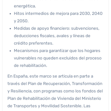
energética.
Hitos intermedios de mejora para 2030, 2040
y 2050.
Medidas de apoyo financiero: subvenciones,
deducciones fiscales, avales y líneas de
crédito preferentes.
Mecanismos para garantizar que los hogares
vulnerables no queden excluidos del proceso
de rehabilitación.
En España, este marco se articula en parte a
través del Plan de Recuperación, Transformación
y Resiliencia, con programas como los fondos del
Plan de Rehabilitación de Vivienda del Ministerio
de Transportes y Movilidad Sostenible. Las