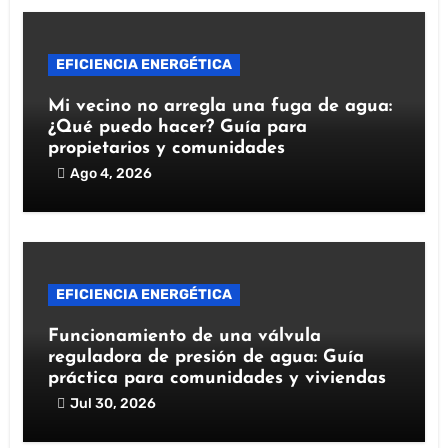
EFICIENCIA ENERGÉTICA
Mi vecino no arregla una fuga de agua:
¿Qué puedo hacer? Guía para
propietarios y comunidades
Ago 4, 2026
EFICIENCIA ENERGÉTICA
Funcionamiento de una válvula
reguladora de presión de agua: Guía
práctica para comunidades y viviendas
Jul 30, 2026