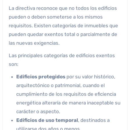
La directiva reconoce que no todos los edificios
pueden o deben someterse a los mismos
requisitos. Existen categorías de inmuebles que
pueden quedar exentos total o parcialmente de
las nuevas exigencias.
Las principales categorías de edificios exentos
son:
Edificios protegidos
por su valor histórico,
arquitectónico o patrimonial, cuando el
cumplimiento de los requisitos de eficiencia
energética alteraría de manera inaceptable su
carácter o aspecto.
Edificios de uso temporal
, destinados a
utilizarse dos años o menos.