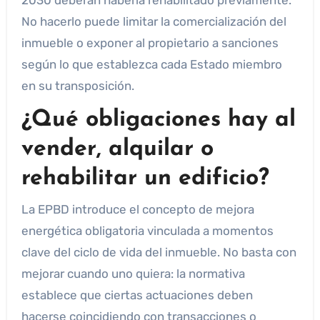
2030 deberán haberla rehabilitado previamente.
No hacerlo puede limitar la comercialización del
inmueble o exponer al propietario a sanciones
según lo que establezca cada Estado miembro
en su transposición.
¿Qué obligaciones hay al
vender, alquilar o
rehabilitar un edificio?
La EPBD introduce el concepto de mejora
energética obligatoria vinculada a momentos
clave del ciclo de vida del inmueble. No basta con
mejorar cuando uno quiera: la normativa
establece que ciertas actuaciones deben
hacerse coincidiendo con transacciones o