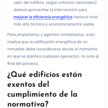
valor del edificio, según criterios nacionales)
deberá aprovechar la intervención para
mejorar la eficiencia energética
hasta el nivel
más alto técnica y económicamente viable.
Para propietarios y agentes inmobiliarios, esto
implica que la calificación energética de un
inmueble debe considerarse desde el momento
en que se plantea cualquier operación, no solo al
final del proceso.
¿Qué edificios están
exentos del
cumplimiento de la
normativa?