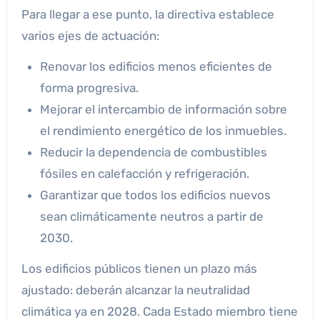
Para llegar a ese punto, la directiva establece
varios ejes de actuación:
Renovar los edificios menos eficientes de
forma progresiva.
Mejorar el intercambio de información sobre
el rendimiento energético de los inmuebles.
Reducir la dependencia de combustibles
fósiles en calefacción y refrigeración.
Garantizar que todos los edificios nuevos
sean climáticamente neutros a partir de
2030.
Los edificios públicos tienen un plazo más
ajustado: deberán alcanzar la neutralidad
climática ya en 2028. Cada Estado miembro tiene