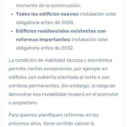
momento de la construcción.
Todos los edificios nuevos:
instalación solar
obligatoria antes de 2028.
Edificios residenciales existentes con
reformas importantes:
instalación solar
obligatoria antes de 2032.
La condición de viabilidad técnica y económica
permite ciertas excepciones, por ejemplo en
edificios con cubierta orientada al norte o con
sombras permanentes. Sin embargo, la carga de
demostrar esa inviabilidad recaerá en el promotor
o propietario.
Para quienes planifiquen reformas en los
próximos años, tiene sentido valorar la