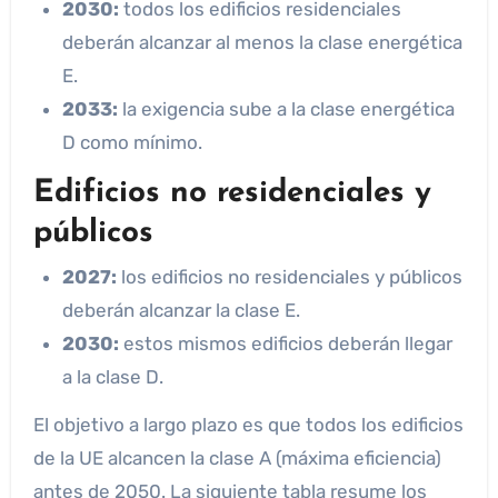
2030:
todos los edificios residenciales
deberán alcanzar al menos la clase energética
E.
2033:
la exigencia sube a la clase energética
D como mínimo.
Edificios no residenciales y
públicos
2027:
los edificios no residenciales y públicos
deberán alcanzar la clase E.
2030:
estos mismos edificios deberán llegar
a la clase D.
El objetivo a largo plazo es que todos los edificios
de la UE alcancen la clase A (máxima eficiencia)
antes de 2050. La siguiente tabla resume los