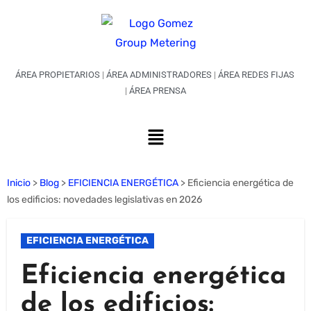
ÁREA PROPIETARIOS
|
ÁREA ADMINISTRADORES
|
ÁREA REDES FIJAS
|
ÁREA PRENSA
Inicio
>
Blog
>
EFICIENCIA ENERGÉTICA
>
Eficiencia energética de
los edificios: novedades legislativas en 2026
EFICIENCIA ENERGÉTICA
Eficiencia energética
de los edificios: