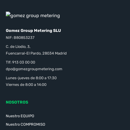
Gomez Group Metering SLU
NIF: B80853237
C. de Llodio, 3,
Fuencarral-El Pardo, 28034 Madrid
Tlf: 913 03 00 00
dpo@gomezgroupmetering.com
Lunes-jueves de 8:00 a 17:30
Viernes de 8:00 a 14:00
NOSOTROS
Nuestro EQUIPO
Nuestro COMPROMISO