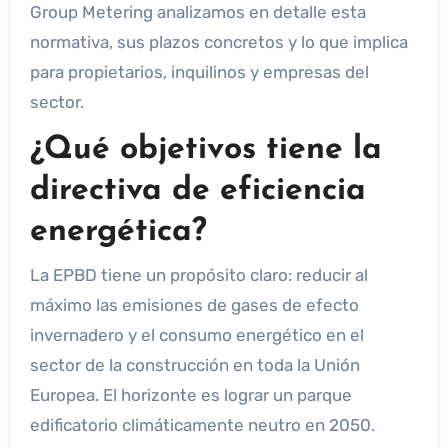
Group Metering analizamos en detalle esta
normativa, sus plazos concretos y lo que implica
para propietarios, inquilinos y empresas del
sector.
¿Qué objetivos tiene la
directiva de eficiencia
energética?
La EPBD tiene un propósito claro: reducir al
máximo las emisiones de gases de efecto
invernadero y el consumo energético en el
sector de la construcción en toda la Unión
Europea. El horizonte es lograr un parque
edificatorio climáticamente neutro en 2050.