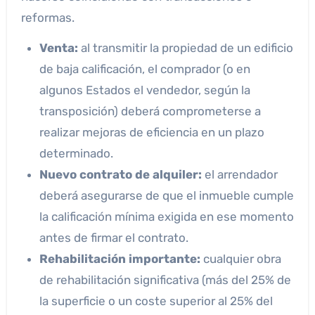
reformas.
Venta:
al transmitir la propiedad de un edificio
de baja calificación, el comprador (o en
algunos Estados el vendedor, según la
transposición) deberá comprometerse a
realizar mejoras de eficiencia en un plazo
determinado.
Nuevo contrato de alquiler:
el arrendador
deberá asegurarse de que el inmueble cumple
la calificación mínima exigida en ese momento
antes de firmar el contrato.
Rehabilitación importante:
cualquier obra
de rehabilitación significativa (más del 25% de
la superficie o un coste superior al 25% del