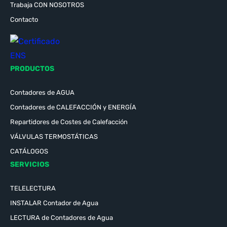
Trabaja CON NOSOTROS
Contacto
PRODUCTOS
Contadores de AGUA
Contadores de CALEFACCIÓN y ENERGÍA
Repartidores de Costes de Calefacción
VÁLVULAS TERMOSTÁTICAS
CATÁLOGOS
SERVICIOS
TELELECTURA
INSTALAR Contador de Agua
LECTURA de Contadores de Agua