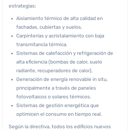
estrategias:
Aislamiento térmico de alta calidad en
fachadas, cubiertas y suelos.
Carpinterías y acristalamiento con baja
transmitancia térmica.
Sistemas de calefacción y refrigeración de
alta eficiencia (bombas de calor, suelo
radiante, recuperadores de calor).
Generación de energía renovable in situ,
principalmente a través de paneles
fotovoltaicos o solares térmicos.
Sistemas de gestión energética que
optimicen el consumo en tiempo real.
Según la directiva, todos los edificios nuevos