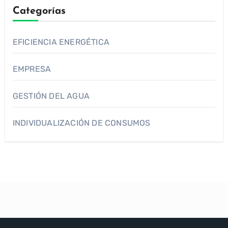
Categorías
EFICIENCIA ENERGÉTICA
EMPRESA
GESTIÓN DEL AGUA
INDIVIDUALIZACIÓN DE CONSUMOS