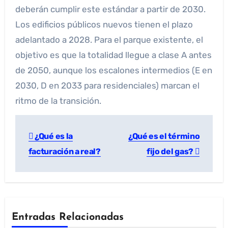
deberán cumplir este estándar a partir de 2030.
Los edificios públicos nuevos tienen el plazo
adelantado a 2028. Para el parque existente, el
objetivo es que la totalidad llegue a clase A antes
de 2050, aunque los escalones intermedios (E en
2030, D en 2033 para residenciales) marcan el
ritmo de la transición.
¿Qué es la
¿Qué es el término
facturación a real?
fijo del gas?
Entradas Relacionadas