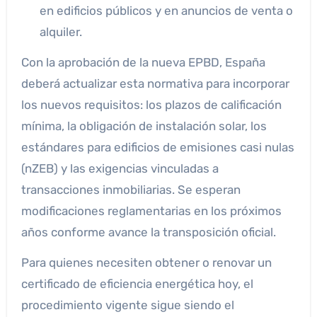
en edificios públicos y en anuncios de venta o
alquiler.
Con la aprobación de la nueva EPBD, España
deberá actualizar esta normativa para incorporar
los nuevos requisitos: los plazos de calificación
mínima, la obligación de instalación solar, los
estándares para edificios de emisiones casi nulas
(nZEB) y las exigencias vinculadas a
transacciones inmobiliarias. Se esperan
modificaciones reglamentarias en los próximos
años conforme avance la transposición oficial.
Para quienes necesiten obtener o renovar un
certificado de eficiencia energética hoy, el
procedimiento vigente sigue siendo el