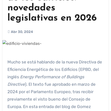
novedades
legislativas en 2026
Abr 30, 2024
Mucho se está hablando de la nueva Directiva de
Eficiencia Energética de los Edificios (EPBD, del
inglés
Energy Performance of Buildings
Directive
). El texto fue aprobado en marzo de
2024 por el Parlamento Europeo, tras recibir
previamente el visto bueno del Consejo de
Europa. En esta entrada del blog de Gomez