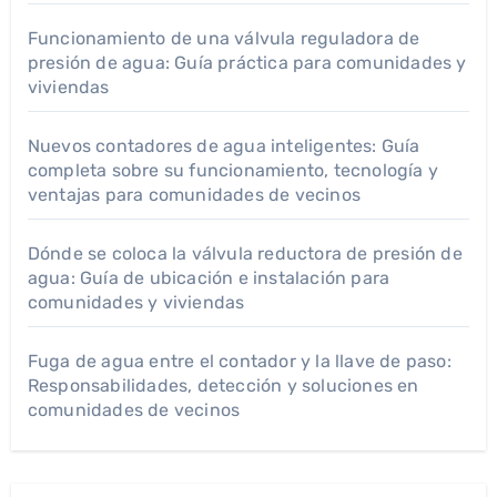
Funcionamiento de una válvula reguladora de
presión de agua: Guía práctica para comunidades y
viviendas
Nuevos contadores de agua inteligentes: Guía
completa sobre su funcionamiento, tecnología y
ventajas para comunidades de vecinos
Dónde se coloca la válvula reductora de presión de
agua: Guía de ubicación e instalación para
comunidades y viviendas
Fuga de agua entre el contador y la llave de paso:
Responsabilidades, detección y soluciones en
comunidades de vecinos