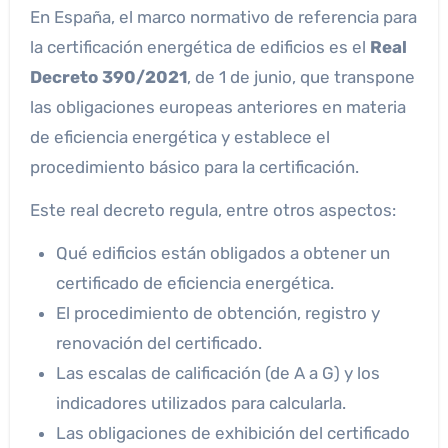
En España, el marco normativo de referencia para
la certificación energética de edificios es el
Real
Decreto 390/2021
, de 1 de junio, que transpone
las obligaciones europeas anteriores en materia
de eficiencia energética y establece el
procedimiento básico para la certificación.
Este real decreto regula, entre otros aspectos:
Qué edificios están obligados a obtener un
certificado de eficiencia energética.
El procedimiento de obtención, registro y
renovación del certificado.
Las escalas de calificación (de A a G) y los
indicadores utilizados para calcularla.
Las obligaciones de exhibición del certificado