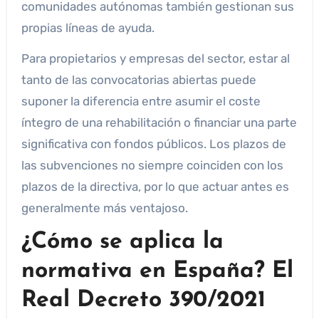
comunidades autónomas también gestionan sus
propias líneas de ayuda.
Para propietarios y empresas del sector, estar al
tanto de las convocatorias abiertas puede
suponer la diferencia entre asumir el coste
íntegro de una rehabilitación o financiar una parte
significativa con fondos públicos. Los plazos de
las subvenciones no siempre coinciden con los
plazos de la directiva, por lo que actuar antes es
generalmente más ventajoso.
¿Cómo se aplica la
normativa en España? El
Real Decreto 390/2021