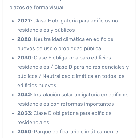
plazos de forma visual:
2027
: Clase E obligatoria para edificios no
residenciales y públicos
2028
: Neutralidad climática en edificios
nuevos de uso o propiedad pública
2030
: Clase E obligatoria para edificios
residenciales / Clase D para no residenciales y
públicos / Neutralidad climática en todos los
edificios nuevos
2032
: Instalación solar obligatoria en edificios
residenciales con reformas importantes
2033
: Clase D obligatoria para edificios
residenciales
2050
: Parque edificatorio climáticamente