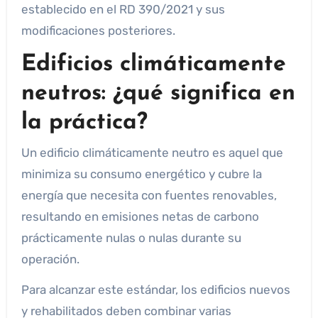
establecido en el RD 390/2021 y sus
modificaciones posteriores.
Edificios climáticamente
neutros: ¿qué significa en
la práctica?
Un edificio climáticamente neutro es aquel que
minimiza su consumo energético y cubre la
energía que necesita con fuentes renovables,
resultando en emisiones netas de carbono
prácticamente nulas o nulas durante su
operación.
Para alcanzar este estándar, los edificios nuevos
y rehabilitados deben combinar varias