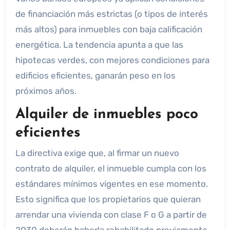
de financiación más estrictas (o tipos de interés
más altos) para inmuebles con baja calificación
energética. La tendencia apunta a que las
hipotecas verdes, con mejores condiciones para
edificios eficientes, ganarán peso en los
próximos años.
Alquiler de inmuebles poco
eficientes
La directiva exige que, al firmar un nuevo
contrato de alquiler, el inmueble cumpla con los
estándares mínimos vigentes en ese momento.
Esto significa que los propietarios que quieran
arrendar una vivienda con clase F o G a partir de