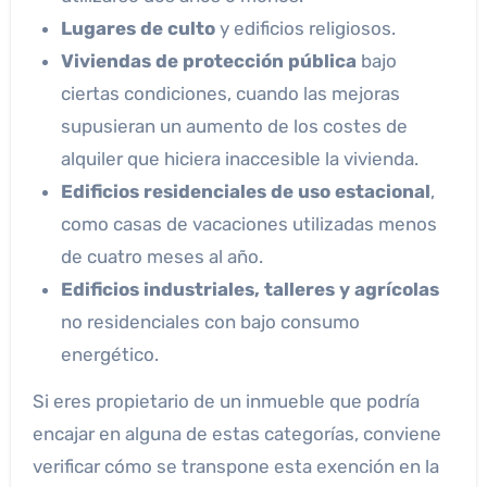
Lugares de culto
y edificios religiosos.
Viviendas de protección pública
bajo
ciertas condiciones, cuando las mejoras
supusieran un aumento de los costes de
alquiler que hiciera inaccesible la vivienda.
Edificios residenciales de uso estacional
,
como casas de vacaciones utilizadas menos
de cuatro meses al año.
Edificios industriales, talleres y agrícolas
no residenciales con bajo consumo
energético.
Si eres propietario de un inmueble que podría
encajar en alguna de estas categorías, conviene
verificar cómo se transpone esta exención en la