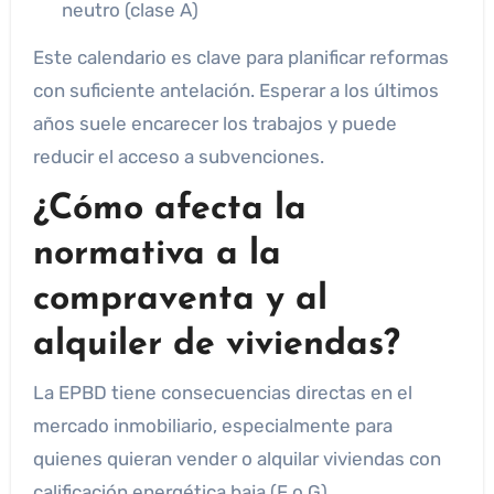
neutro (clase A)
Este calendario es clave para planificar reformas
con suficiente antelación. Esperar a los últimos
años suele encarecer los trabajos y puede
reducir el acceso a subvenciones.
¿Cómo afecta la
normativa a la
compraventa y al
alquiler de viviendas?
La EPBD tiene consecuencias directas en el
mercado inmobiliario, especialmente para
quienes quieran vender o alquilar viviendas con
calificación energética baja (F o G).