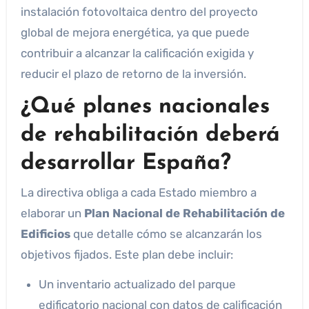
instalación fotovoltaica dentro del proyecto
global de mejora energética, ya que puede
contribuir a alcanzar la calificación exigida y
reducir el plazo de retorno de la inversión.
¿Qué planes nacionales
de rehabilitación deberá
desarrollar España?
La directiva obliga a cada Estado miembro a
elaborar un
Plan Nacional de Rehabilitación de
Edificios
que detalle cómo se alcanzarán los
objetivos fijados. Este plan debe incluir:
Un inventario actualizado del parque
edificatorio nacional con datos de calificación