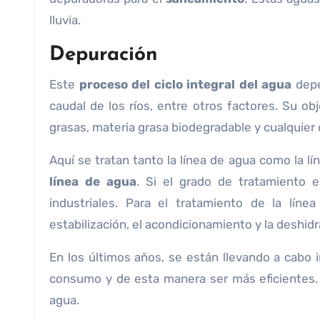
lluvia.
Depuración
Este
proceso del ciclo integral del agua
depe
caudal de los ríos, entre otros factores. Su ob
grasas, materia grasa biodegradable y cualquier
Aquí se tratan tanto la línea de agua como la l
línea de agua
. Si el grado de tratamiento 
industriales. Para el tratamiento de la lín
estabilización, el acondicionamiento y la deshidr
En los últimos años, se están llevando a cabo i
consumo y de esta manera ser más eficientes. 
agua.