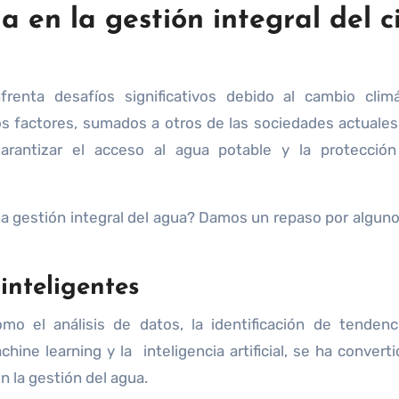
 en la gestión integral del ci
renta desafíos significativos debido al cambio climá
os factores, sumados a otros de las sociedades actuales
arantizar el acceso al agua potable y la protección
a gestión integral del agua? Damos un repaso por alguno
 inteligentes
omo el análisis de datos, la identificación de tendenc
ine learning y la inteligencia artificial, se ha converti
n la gestión del agua.