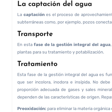
La captación del agua
La
captación
es el proceso de aprovechamie
subterráneas como, por ejemplo, pozos conectad
Transporte
En esta
fase
de la gestión integral del agua
plantas para su tratamiento y potabilización.
Tratamiento
Esta fase de la gestión integral del agua es f
que ser incolora, inodora e insípida. No debe
proporción adecuada de gases y sales mineral
dependen de las características de origen. Repa
Preoxidación:
para eliminar la materia orgánica