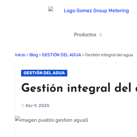
Productos
Inicio
>
Blog
>
GESTIÓN DEL AGUA
>
Gestión integral del agua
GESTIÓN DEL AGUA
Gestión integral del
Abr 9, 2025