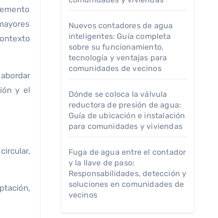
 mayores
Nuevos contadores de agua
inteligentes: Guía completa
contexto
sobre su funcionamiento,
tecnología y ventajas para
comunidades de vecinos
 abordar
ión y el
Dónde se coloca la válvula
reductora de presión de agua:
Guía de ubicación e instalación
para comunidades y viviendas
circular,
Fuga de agua entre el contador
y la llave de paso:
Responsabilidades, detección y
soluciones en comunidades de
ptación,
vecinos