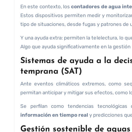
En este contexto, los
contadores de agua int
Estos dispositivos permiten medir y monitoriza
tipo de situaciones, desde fugas y patrones de 
Y una ayuda extra: permiten la telelectura, lo qu
Algo que ayuda significativamente en la gestión 
Sistemas de ayuda a la deci
temprana (SAT)
Ante eventos climáticos extremos, como sequ
permitan anticipar y mitigar sus efectos, como 
Se perfilan como tendencias tecnológicas 
información en tiempo real
y predicciones que
Gestión sostenible de aguas