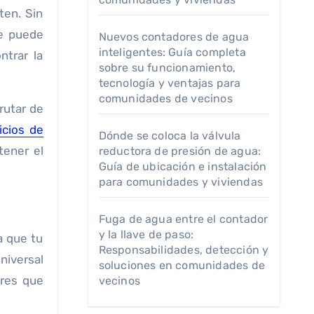
re puede
Nuevos contadores de agua
inteligentes: Guía completa
ntrar la
sobre su funcionamiento,
tecnología y ventajas para
comunidades de vecinos
rutar de
icios de
Dónde se coloca la válvula
tener el
reductora de presión de agua:
Guía de ubicación e instalación
para comunidades y viviendas
Fuga de agua entre el contador
y la llave de paso:
a que tu
Responsabilidades, detección y
niversal
soluciones en comunidades de
ores que
vecinos