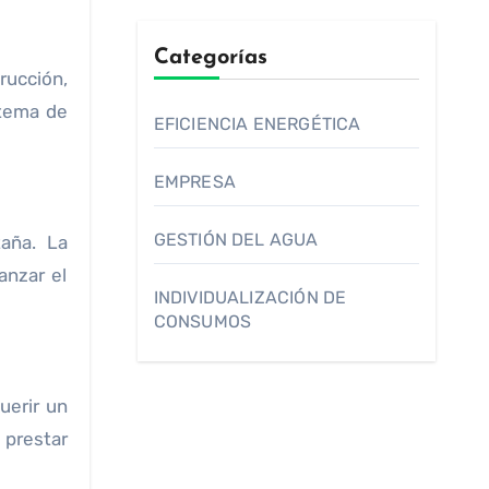
Categorías
rucción,
stema de
EFICIENCIA ENERGÉTICA
EMPRESA
GESTIÓN DEL AGUA
aña. La
anzar el
INDIVIDUALIZACIÓN DE
CONSUMOS
uerir un
 prestar