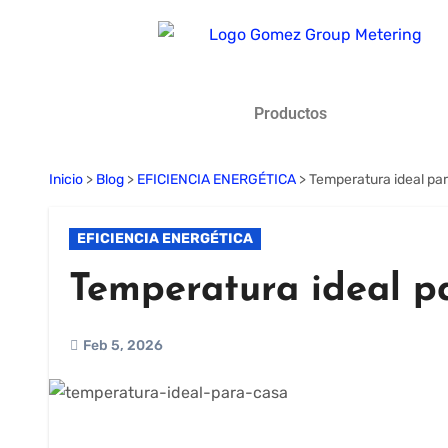
Productos
Inicio
>
Blog
>
EFICIENCIA ENERGÉTICA
>
Temperatura ideal pa
EFICIENCIA ENERGÉTICA
Temperatura ideal p
Feb 5, 2026