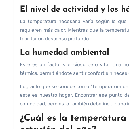
El nivel de actividad y los h
La temperatura necesaria varía según lo que 
requieren más calor. Mientras que la temperatu
facilitar un descanso profundo.
La humedad ambiental
Este es un factor silencioso pero vital. Una h
térmica, permitiéndote sentir confort sin necesid
Lograr lo que se conoce como “temperatura de 
este es nuestro hogar. Encontrar ese punto de 
comodidad, pero esto también debe incluir una i
¿Cuál es la temperatura 