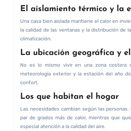
El aislamiento térmico y la 
Una casa bien aislada mantiene el calor en invie
la calidad de las ventanas y la distribución de
climatización.
La ubicación geográfica y el
No es lo mismo vivir en una zona costera
meteorología exterior y la estación del año d
confort.
Los que habitan el hogar
Las necesidades cambian según las personas. 
par de grados más de calor, mientras que qui
especial atención a la calidad del aire.