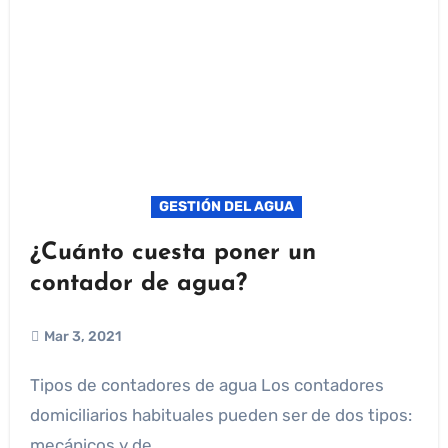
GESTIÓN DEL AGUA
¿Cuánto cuesta poner un
contador de agua?
Mar 3, 2021
Tipos de contadores de agua Los contadores
domiciliarios habituales pueden ser de dos tipos:
mecánicos y de...