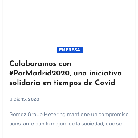
EMPRESA
Colaboramos con
#PorMadrid2020, una iniciativa
solidaria en tiempos de Covid
Dic 15, 2020
Gomez Group Metering mantiene un compromiso
constante con la mejora de la sociedad, que se...