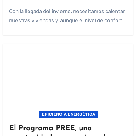
Con la llegada del invierno, necesitamos calentar
nuestras viviendas y, aunque el nivel de confort...
EFICIENCIA ENERGÉTICA
El Programa PREE, una