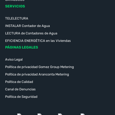
SERVICIOS
TELELECTURA
INSTALAR Contador de Agua
LECTURA de Contadores de Agua
EFICIENCIA ENERGÉTICA en las Viviendas
PÁGINAS LEGALES
Aviso Legal
Política de privacidad Gomez Group Metering
Política de privacidad Aranconta Metering
Política de Calidad
Canal de Denuncias
Política de Seguridad