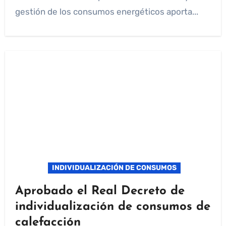
gestión de los consumos energéticos aporta...
INDIVIDUALIZACIÓN DE CONSUMOS
Aprobado el Real Decreto de
individualización de consumos de
calefacción