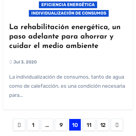
EFICIENCIA ENERGÉTICA
INDIVIDUALIZACIÓN DE CONSUMOS
La rehabilitación energética, un
paso adelante para ahorrar y
cuidar el medio ambiente
Jul 3, 2020
La individualización de consumos, tanto de agua
como de calefacción, es una condición necesaria
para...
1
…
9
10
11
12