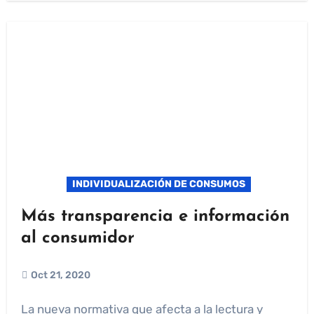
INDIVIDUALIZACIÓN DE CONSUMOS
Más transparencia e información
al consumidor
Oct 21, 2020
La nueva normativa que afecta a la lectura y