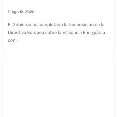
Ago 12, 2020
El Gobierno ha completado la trasposición de la
Directiva Europea sobre la Eficiencia Energética
con...