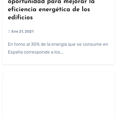
oportunidad para mejorar la
eficiencia energética de los
edificios
Ene 21, 2021
En torno al 30% de la energía que se consume en
España corresponde a los...