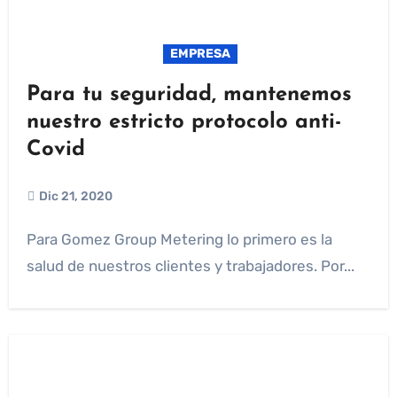
EMPRESA
Para tu seguridad, mantenemos
nuestro estricto protocolo anti-
Covid
Dic 21, 2020
Para Gomez Group Metering lo primero es la
salud de nuestros clientes y trabajadores. Por...