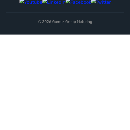
© 2026 Gomez Group Metering