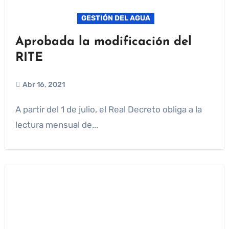
GESTIÓN DEL AGUA
Aprobada la modificación del
RITE
Abr 16, 2021
A partir del 1 de julio, el Real Decreto obliga a la
lectura mensual de...