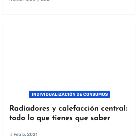
INDIVIDUALIZACIÓN DE CONSUMOS
Radiadores y calefacción central:
todo lo que tienes que saber
Feb 5, 2021