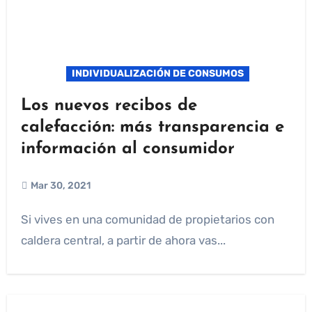
INDIVIDUALIZACIÓN DE CONSUMOS
Los nuevos recibos de
calefacción: más transparencia e
información al consumidor
Mar 30, 2021
Si vives en una comunidad de propietarios con
caldera central, a partir de ahora vas...