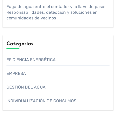
Fuga de agua entre el contador y la llave de paso:
Responsabilidades, detección y soluciones en
comunidades de vecinos
Categorías
EFICIENCIA ENERGÉTICA
EMPRESA
GESTIÓN DEL AGUA
INDIVIDUALIZACIÓN DE CONSUMOS