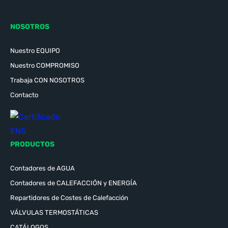
NOSOTROS
Nuestro EQUIPO
Nuestro COMPROMISO
Trabaja CON NOSOTROS
Contacto
PRODUCTOS
Contadores de AGUA
Contadores de CALEFACCIÓN y ENERGÍA
Repartidores de Costes de Calefacción
VÁLVULAS TERMOSTÁTICAS
CATÁLOGOS