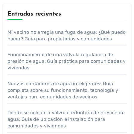
Entradas recientes
Mi vecino no arregla una fuga de agua: ¿Qué puedo
hacer? Guía para propietarios y comunidades
Funcionamiento de una válvula reguladora de
presión de agua: Guía práctica para comunidades y
viviendas
Nuevos contadores de agua inteligentes: Guía
completa sobre su funcionamiento, tecnología y
ventajas para comunidades de vecinos
Dónde se coloca la válvula reductora de presión de
agua: Guía de ubicación e instalación para
comunidades y viviendas