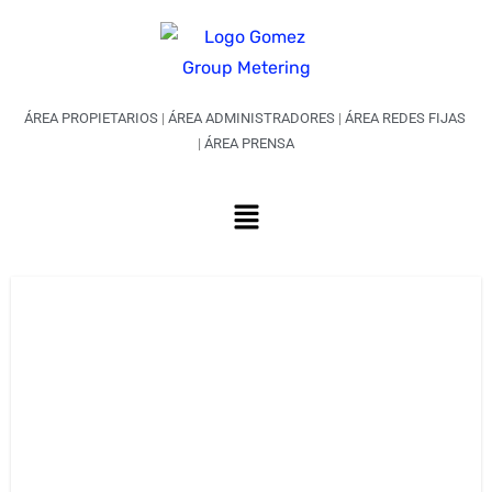
ÁREA PROPIETARIOS
|
ÁREA ADMINISTRADORES
|
ÁREA REDES FIJAS
|
ÁREA PRENSA