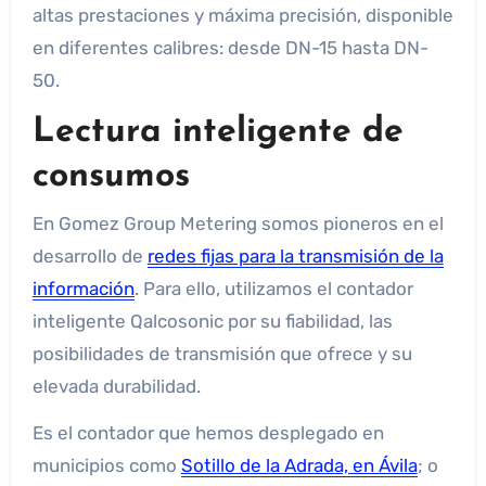
altas prestaciones y máxima precisión, disponible
en diferentes calibres: desde DN-15 hasta DN-
50.
Lectura inteligente de
consumos
En Gomez Group Metering somos pioneros en el
desarrollo de
redes fijas para la transmisión de la
información
. Para ello, utilizamos el contador
inteligente Qalcosonic por su fiabilidad, las
posibilidades de transmisión que ofrece y su
elevada durabilidad.
Es el contador que hemos desplegado en
municipios como
Sotillo de la Adrada, en Ávila
; o