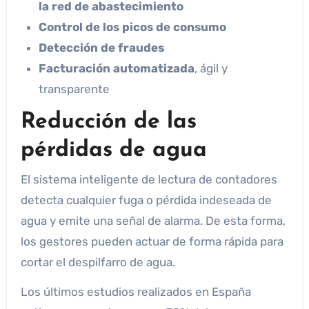
la red de abastecimiento
Control de los picos de consumo
Detección de fraudes
Facturación automatizada
, ágil y
transparente
Reducción de las
pérdidas de agua
El sistema inteligente de lectura de contadores
detecta cualquier fuga o pérdida indeseada de
agua y emite una señal de alarma. De esta forma,
los gestores pueden actuar de forma rápida para
cortar el despilfarro de agua.
Los últimos estudios realizados en España