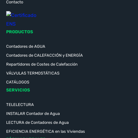
Contacto
PRODUCTOS
Contadores de AGUA
Contadores de CALEFACCIÓN y ENERGÍA
Repartidores de Costes de Calefacción
VÁLVULAS TERMOSTÁTICAS
CATÁLOGOS
SERVICIOS
TELELECTURA
INSTALAR Contador de Agua
LECTURA de Contadores de Agua
EFICIENCIA ENERGÉTICA en las Viviendas