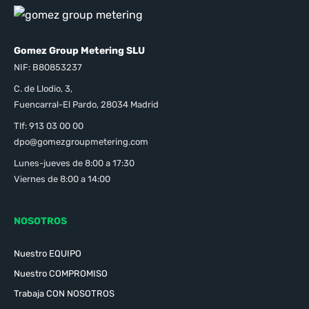
Gomez Group Metering SLU
NIF: B80853237
C. de Llodio, 3,
Fuencarral-El Pardo, 28034 Madrid
Tlf: 913 03 00 00
dpo@gomezgroupmetering.com
Lunes-jueves de 8:00 a 17:30
Viernes de 8:00 a 14:00
NOSOTROS
Nuestro EQUIPO
Nuestro COMPROMISO
Trabaja CON NOSOTROS