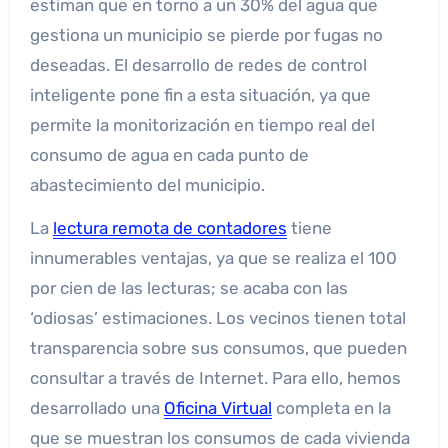
estiman que en torno a un 30% del agua que
gestiona un municipio se pierde por fugas no
deseadas. El desarrollo de redes de control
inteligente pone fin a esta situación, ya que
permite la monitorización en tiempo real del
consumo de agua en cada punto de
abastecimiento del municipio.
La
lectura remota de contadores
tiene
innumerables ventajas, ya que se realiza el 100
por cien de las lecturas; se acaba con las
‘odiosas’ estimaciones. Los vecinos tienen total
transparencia sobre sus consumos, que pueden
consultar a través de Internet. Para ello, hemos
desarrollado una
Oficina Virtual
completa en la
que se muestran los consumos de cada vivienda