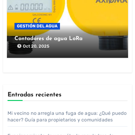
GESTIÓN DEL AGUA
Contadores de agua LoRa
Oct 20, 2025
Entradas recientes
Mi vecino no arregla una fuga de agua: ¿Qué puedo
hacer? Guía para propietarios y comunidades