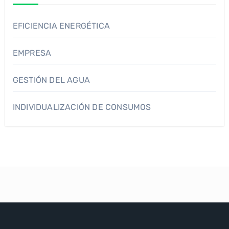
EFICIENCIA ENERGÉTICA
EMPRESA
GESTIÓN DEL AGUA
INDIVIDUALIZACIÓN DE CONSUMOS