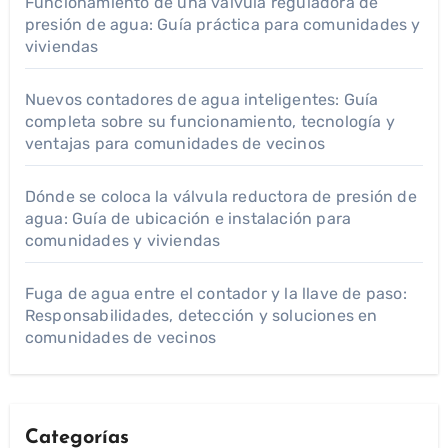
Funcionamiento de una válvula reguladora de
presión de agua: Guía práctica para comunidades y
viviendas
Nuevos contadores de agua inteligentes: Guía
completa sobre su funcionamiento, tecnología y
ventajas para comunidades de vecinos
Dónde se coloca la válvula reductora de presión de
agua: Guía de ubicación e instalación para
comunidades y viviendas
Fuga de agua entre el contador y la llave de paso:
Responsabilidades, detección y soluciones en
comunidades de vecinos
Categorías