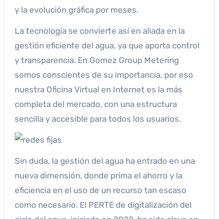
y la evolución gráfica por meses.
La tecnología se convierte así en aliada en la
gestión eficiente del agua, ya que aporta control
y transparencia. En Gomez Group Metering
somos conscientes de su importancia, por eso
nuestra Oficina Virtual en Internet es la más
completa del mercado, con una estructura
sencilla y accesible para todos los usuarios.
Sin duda, la gestión del agua ha entrado en una
nueva dimensión, donde prima el ahorro y la
eficiencia en el uso de un recurso tan escaso
como necesario. El PERTE de digitalización del