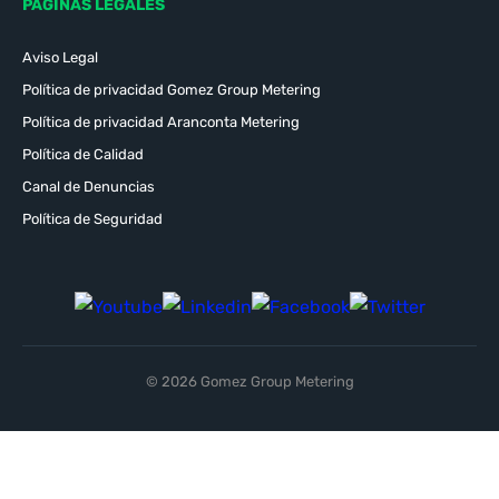
PÁGINAS LEGALES
Aviso Legal
Política de privacidad Gomez Group Metering
Política de privacidad Aranconta Metering
Política de Calidad
Canal de Denuncias
Política de Seguridad
© 2026 Gomez Group Metering