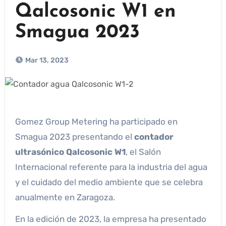
Qalcosonic W1 en
Smagua 2023
Mar 13, 2023
Gomez Group Metering ha participado en
Smagua 2023 presentando el
contador
ultrasónico Qalcosonic W1
, el Salón
Internacional referente para la industria del agua
y el cuidado del medio ambiente que se celebra
anualmente en Zaragoza.
En la edición de 2023, la empresa ha presentado