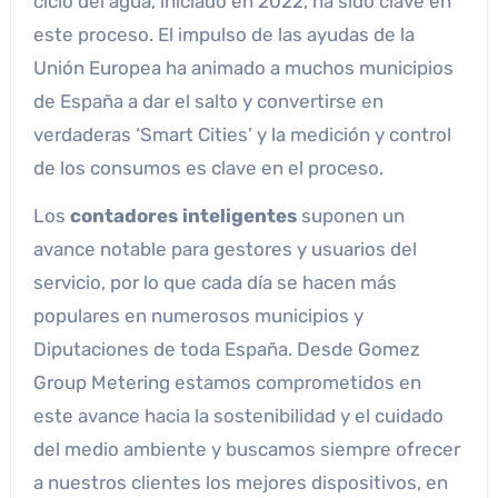
ciclo del agua, iniciado en 2022, ha sido clave en
este proceso. El impulso de las ayudas de la
Unión Europea ha animado a muchos municipios
de España a dar el salto y convertirse en
verdaderas ‘Smart Cities’ y la medición y control
de los consumos es clave en el proceso.
Los
contadores inteligentes
suponen un
avance notable para gestores y usuarios del
servicio, por lo que cada día se hacen más
populares en numerosos municipios y
Diputaciones de toda España. Desde Gomez
Group Metering estamos comprometidos en
este avance hacia la sostenibilidad y el cuidado
del medio ambiente y buscamos siempre ofrecer
a nuestros clientes los mejores dispositivos, en