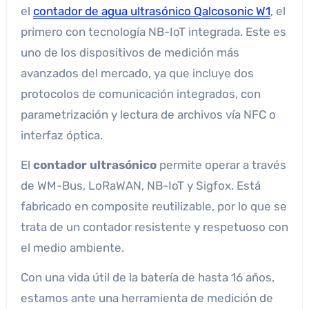
el
contador de agua ultrasónico Qalcosonic W1
, el
primero con tecnología NB-IoT integrada. Este es
uno de los dispositivos de medición más
avanzados del mercado, ya que incluye dos
protocolos de comunicación integrados, con
parametrización y lectura de archivos vía NFC o
interfaz óptica.
El
contador ultrasónico
permite operar a través
de WM-Bus, LoRaWAN, NB-IoT y Sigfox. Está
fabricado en composite reutilizable, por lo que se
trata de un contador resistente y respetuoso con
el medio ambiente.
Con una vida útil de la batería de hasta 16 años,
estamos ante una herramienta de medición de