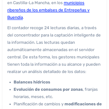
en Castilla-La Mancha, en los
municipios
ribereños de los embalses de Entrepeñas y
Buendía
.
El contador recoge 24 lecturas diarias, a través
del concentrador para la captación inteligente de
la información. Las lecturas quedan
automáticamente almacenadas en el servidor
central. De esta forma, los gestores municipales
tienen toda la información a su alcance y pueden
realizar un análisis detallado de los datos:
Balances hídricos
Evolución de consumos por zonas
, franjas
horarias, meses, etc.
Planificación de cambios y
modificaciones de