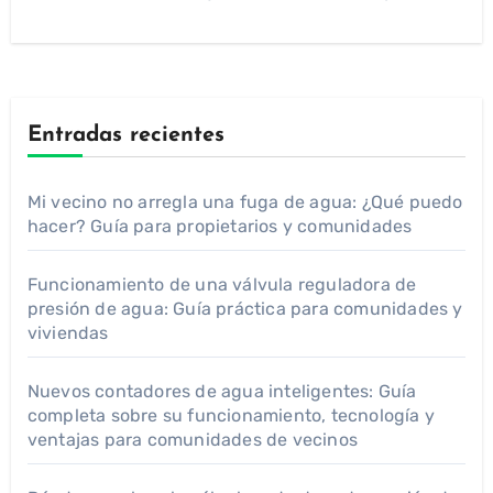
Entradas recientes
Mi vecino no arregla una fuga de agua: ¿Qué puedo
hacer? Guía para propietarios y comunidades
Funcionamiento de una válvula reguladora de
presión de agua: Guía práctica para comunidades y
viviendas
Nuevos contadores de agua inteligentes: Guía
completa sobre su funcionamiento, tecnología y
ventajas para comunidades de vecinos