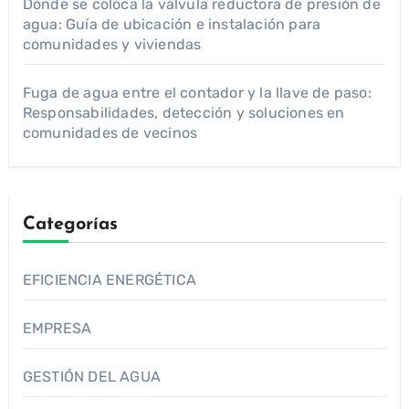
Dónde se coloca la válvula reductora de presión de
agua: Guía de ubicación e instalación para
comunidades y viviendas
Fuga de agua entre el contador y la llave de paso:
Responsabilidades, detección y soluciones en
comunidades de vecinos
Categorías
EFICIENCIA ENERGÉTICA
EMPRESA
GESTIÓN DEL AGUA