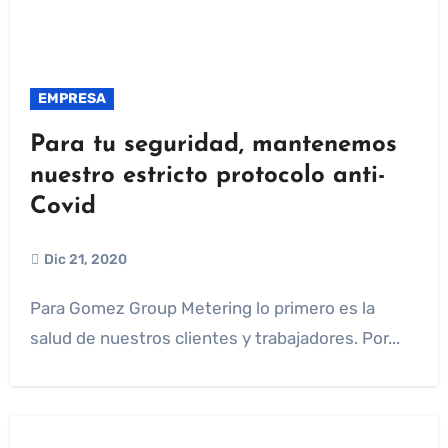
EMPRESA
Para tu seguridad, mantenemos
nuestro estricto protocolo anti-
Covid
Dic 21, 2020
Para Gomez Group Metering lo primero es la
salud de nuestros clientes y trabajadores. Por...