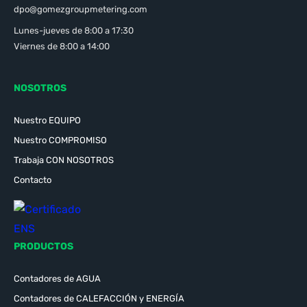
dpo@gomezgroupmetering.com
Lunes-jueves de 8:00 a 17:30
Viernes de 8:00 a 14:00
NOSOTROS
Nuestro EQUIPO
Nuestro COMPROMISO
Trabaja CON NOSOTROS
Contacto
PRODUCTOS
Contadores de AGUA
Contadores de CALEFACCIÓN y ENERGÍA