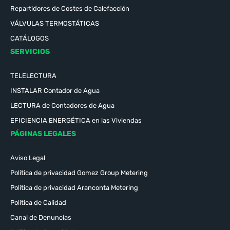
Repartidores de Costes de Calefacción
VÁLVULAS TERMOSTÁTICAS
CATÁLOGOS
SERVICIOS
TELELECTURA
INSTALAR Contador de Agua
LECTURA de Contadores de Agua
EFICIENCIA ENERGÉTICA en las Viviendas
PÁGINAS LEGALES
Aviso Legal
Política de privacidad Gomez Group Metering
Política de privacidad Aranconta Metering
Política de Calidad
Canal de Denuncias