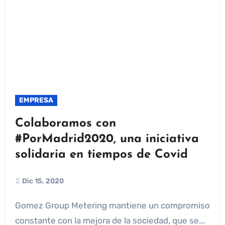
EMPRESA
Colaboramos con
#PorMadrid2020, una iniciativa
solidaria en tiempos de Covid
Dic 15, 2020
Gomez Group Metering mantiene un compromiso
constante con la mejora de la sociedad, que se...