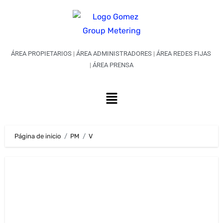
ÁREA PROPIETARIOS
|
ÁREA ADMINISTRADORES
|
ÁREA REDES FIJAS
|
ÁREA PRENSA
Página de inicio
PM
V