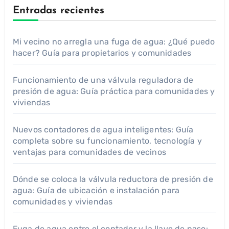
Entradas recientes
Mi vecino no arregla una fuga de agua: ¿Qué puedo
hacer? Guía para propietarios y comunidades
Funcionamiento de una válvula reguladora de
presión de agua: Guía práctica para comunidades y
viviendas
Nuevos contadores de agua inteligentes: Guía
completa sobre su funcionamiento, tecnología y
ventajas para comunidades de vecinos
Dónde se coloca la válvula reductora de presión de
agua: Guía de ubicación e instalación para
comunidades y viviendas
Fuga de agua entre el contador y la llave de paso: