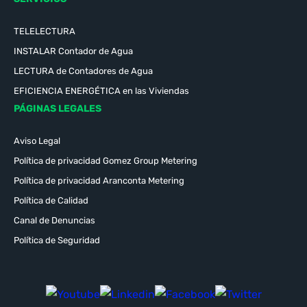
TELELECTURA
INSTALAR Contador de Agua
LECTURA de Contadores de Agua
EFICIENCIA ENERGÉTICA en las Viviendas
PÁGINAS LEGALES
Aviso Legal
Política de privacidad Gomez Group Metering
Política de privacidad Aranconta Metering
Política de Calidad
Canal de Denuncias
Política de Seguridad