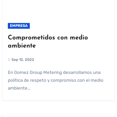
EMPRESA
Comprometidos con medio
ambiente
Sep 12, 2022
En Gomez Group Metering desarrollamos una
política de respeto y compromiso con el medio
ambiente...