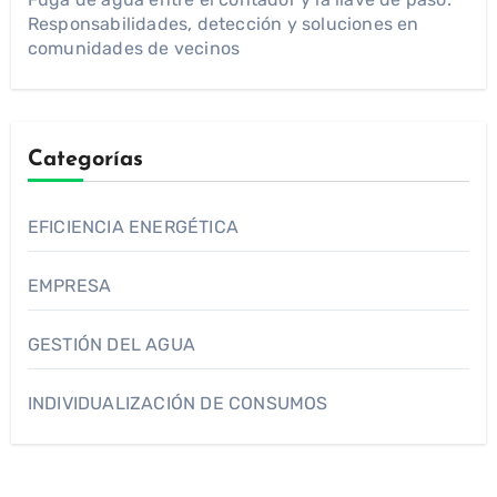
Responsabilidades, detección y soluciones en
comunidades de vecinos
Categorías
EFICIENCIA ENERGÉTICA
EMPRESA
GESTIÓN DEL AGUA
INDIVIDUALIZACIÓN DE CONSUMOS