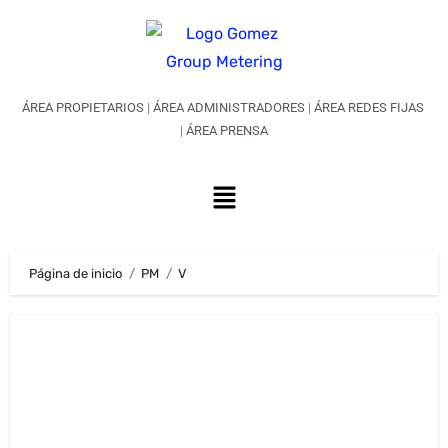
ÁREA PROPIETARIOS
|
ÁREA ADMINISTRADORES
|
ÁREA REDES FIJAS
|
ÁREA PRENSA
Página de inicio
PM
V