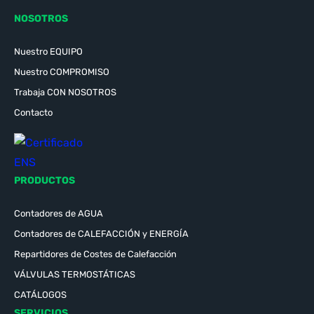
NOSOTROS
Nuestro EQUIPO
Nuestro COMPROMISO
Trabaja CON NOSOTROS
Contacto
PRODUCTOS
Contadores de AGUA
Contadores de CALEFACCIÓN y ENERGÍA
Repartidores de Costes de Calefacción
VÁLVULAS TERMOSTÁTICAS
CATÁLOGOS
SERVICIOS